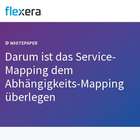
WHITEPAPER
Darum ist das Service-
Mapping dem
Abhängigkeits-Mapping
überlegen