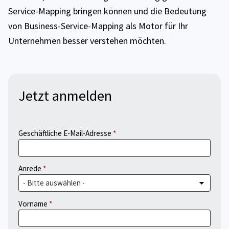
Service-Mapping bringen können und die Bedeutung
von Business-Service-Mapping als Motor für Ihr
Unternehmen besser verstehen möchten.
Jetzt anmelden
Geschäftliche E-Mail-Adresse
Anrede
Vorname