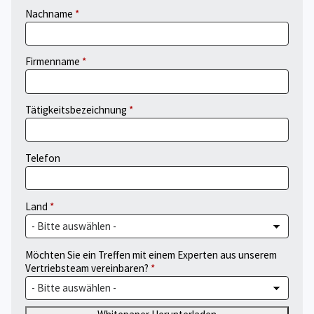
Nachname
Firmenname
Tätigkeitsbezeichnung
Telefon
Land
Möchten Sie ein Treffen mit einem Experten aus unserem
Vertriebsteam vereinbaren?