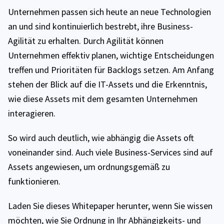
Unternehmen passen sich heute an neue Technologien
an und sind kontinuierlich bestrebt, ihre Business-
Agilität zu erhalten. Durch Agilität können
Unternehmen effektiv planen, wichtige Entscheidungen
treffen und Prioritäten für Backlogs setzen. Am Anfang
stehen der Blick auf die IT-Assets und die Erkenntnis,
wie diese Assets mit dem gesamten Unternehmen
interagieren.
So wird auch deutlich, wie abhängig die Assets oft
voneinander sind. Auch viele Business-Services sind auf
Assets angewiesen, um ordnungsgemäß zu
funktionieren.
Laden Sie dieses Whitepaper herunter, wenn Sie wissen
möchten, wie Sie Ordnung in Ihr Abhängigkeits- und