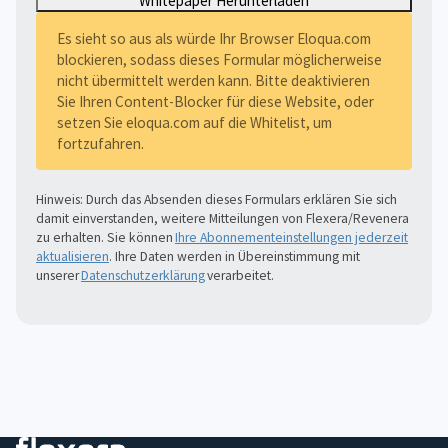
Es sieht so aus als würde Ihr Browser Eloqua.com
blockieren, sodass dieses Formular möglicherweise
nicht übermittelt werden kann. Bitte deaktivieren
Sie Ihren Content-Blocker für diese Website, oder
setzen Sie eloqua.com auf die Whitelist, um
fortzufahren.
Hinweis: Durch das Absenden dieses Formulars erklären Sie sich
damit einverstanden, weitere Mitteilungen von Flexera/Revenera
zu erhalten. Sie können
Ihre Abonnementeinstellungen jederzeit
aktualisieren
. Ihre Daten werden in Übereinstimmung mit
unserer
Datenschutzerklärung
verarbeitet.